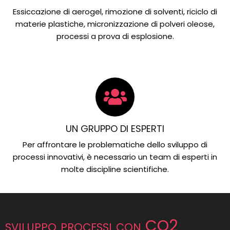
Essiccazione di aerogel, rimozione di solventi, riciclo di
materie plastiche, micronizzazione di polveri oleose,
processi a prova di esplosione.
UN GRUPPO DI ESPERTI
Per affrontare le problematiche dello sviluppo di
processi innovativi, è necessario un team di esperti in
molte discipline scientifiche.
sviluppo processi con CO2