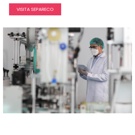
VISITA SEPARECO