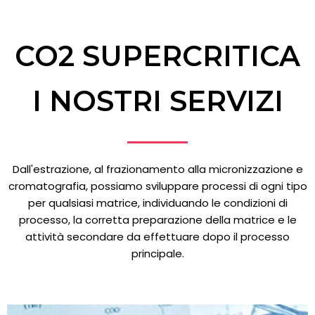
CO2 SUPERCRITICA
I NOSTRI SERVIZI
Dall'estrazione, al frazionamento alla micronizzazione e
cromatografia, possiamo sviluppare processi di ogni tipo
per qualsiasi matrice, individuando le condizioni di
processo, la corretta preparazione della matrice e le
attività secondare da effettuare dopo il processo
principale.