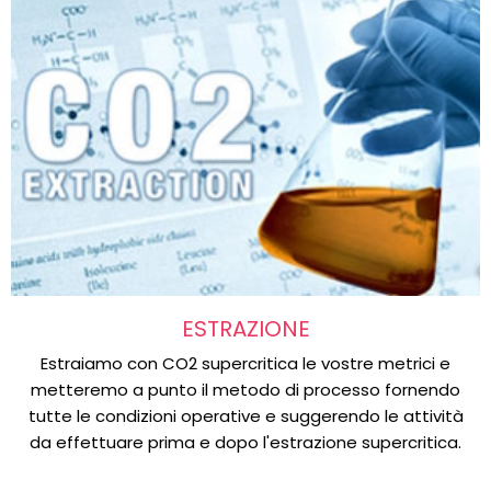
ESTRAZIONE
Estraiamo con CO2 supercritica le vostre metrici e
metteremo a punto il metodo di processo fornendo
tutte le condizioni operative e suggerendo le attività
da effettuare prima e dopo l'estrazione supercritica.