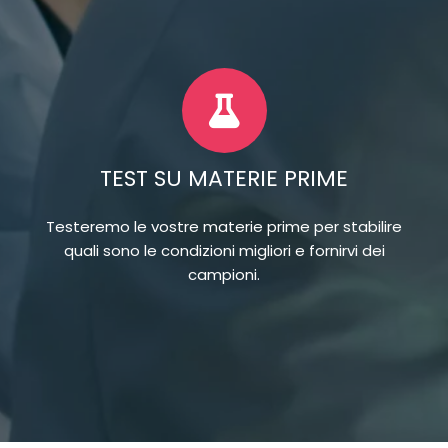
TEST SU MATERIE PRIME
Testeremo le vostre materie prime per stabilire
quali sono le condizioni migliori e fornirvi dei
campioni.