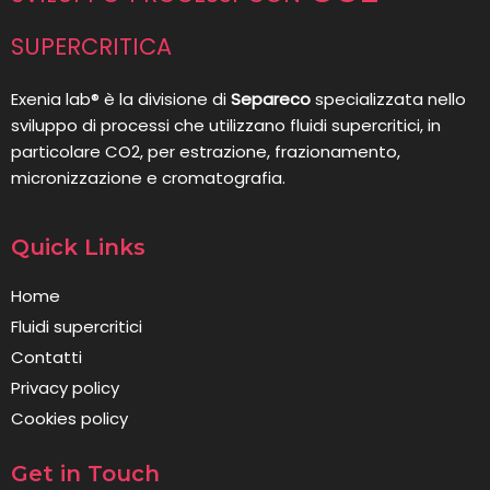
supercritica
Exenia lab® è la divisione di
Separeco
specializzata nello
sviluppo di processi che utilizzano fluidi supercritici, in
particolare CO2, per estrazione, frazionamento,
micronizzazione e cromatografia.
Quick Links
Home
Fluidi supercritici
Contatti
Privacy policy
Cookies policy
Get in Touch