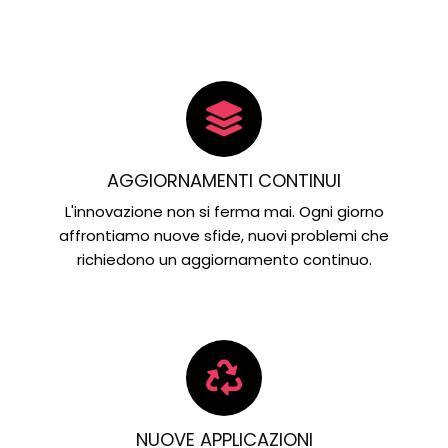
AGGIORNAMENTI CONTINUI
L'innovazione non si ferma mai. Ogni giorno
affrontiamo nuove sfide, nuovi problemi che
richiedono un aggiornamento continuo.
NUOVE APPLICAZIONI