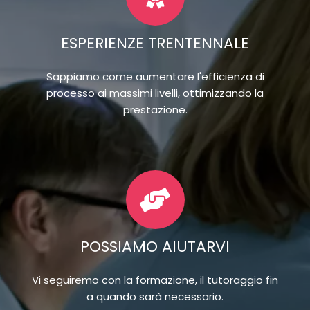
ESPERIENZE TRENTENNALE
Sappiamo come aumentare l'efficienza di
processo ai massimi livelli, ottimizzando la
prestazione.
POSSIAMO AIUTARVI
Vi seguiremo con la formazione, il tutoraggio fin
a quando sarà necessario.