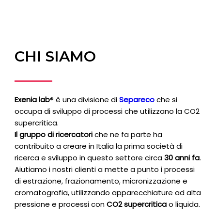
CHI SIAMO
Exenia lab
® è una divisione di
Separeco
che si
occupa di sviluppo di processi che utilizzano la CO2
supercritica.
Il gruppo di ricercatori
che ne fa parte ha
contribuito a creare in Italia la prima società di
ricerca e sviluppo in questo settore circa
30 anni fa
.
Aiutiamo i nostri clienti a mette a punto i processi
di estrazione, frazionamento, micronizzazione e
cromatografia, utilizzando apparecchiature ad alta
pressione e processi con
CO2 supercritica
o liquida.