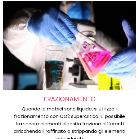
FRAZIONAMENTO
Quando le matrici sono liquide, si utilizza il
frazionamento con CO2 supercritica. E' possibile
frazionare elementi oleosi in frazione differenti
arricchendo il raffinato o strippando gli elementi
indesiderati.